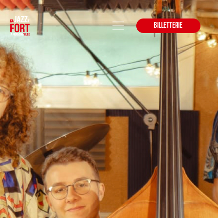
BILLETTERIE