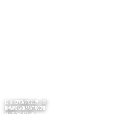
LE 12 Septembre 2025 - 18h
Domaine Lyon Saint Joseph